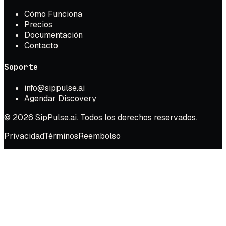
Cómo Funciona
Precios
Documentación
Contacto
Soporte
info@sippulse.ai
Agendar Discovery
© 2026 SipPulse.ai. Todos los derechos reservados.
Privacidad
Términos
Reembolso