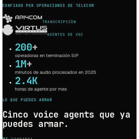
CONFIADO POR OPERACIONES DE TELECOM
TRANSCRIPCIÓN
AGENTES DE VOZ
200
+
operadoras en terminación SIP
1M
+
minutos de audio procesados en 2025
2.4K
horas de agente por mes
LO QUE PUEDES ARMAR
Cinco voice agents que ya
puedes armar.
/
01