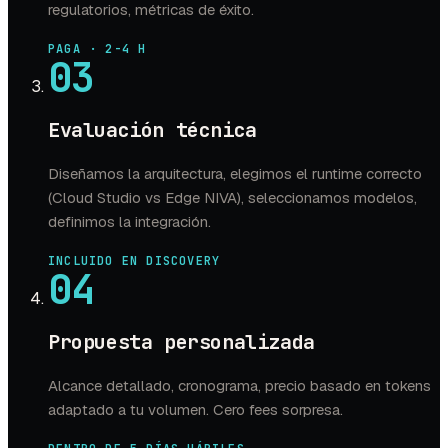
regulatorios, métricas de éxito.
PAGA · 2-4 H
03
Evaluación técnica
Diseñamos la arquitectura, elegimos el runtime correcto
(Cloud Studio vs Edge NIVA), seleccionamos modelos,
definimos la integración.
INCLUIDO EN DISCOVERY
04
Propuesta personalizada
Alcance detallado, cronograma, precio basado en tokens
adaptado a tu volumen. Cero fees sorpresa.