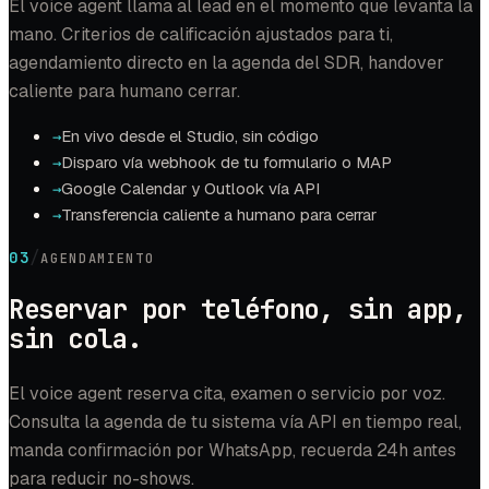
El voice agent llama al lead en el momento que levanta la
mano. Criterios de calificación ajustados para ti,
agendamiento directo en la agenda del SDR, handover
caliente para humano cerrar.
En vivo desde el Studio, sin código
→
Disparo vía webhook de tu formulario o MAP
→
Google Calendar y Outlook vía API
→
Transferencia caliente a humano para cerrar
→
/
03
AGENDAMIENTO
Reservar por teléfono, sin app,
sin cola.
El voice agent reserva cita, examen o servicio por voz.
Consulta la agenda de tu sistema vía API en tiempo real,
manda confirmación por WhatsApp, recuerda 24h antes
para reducir no-shows.