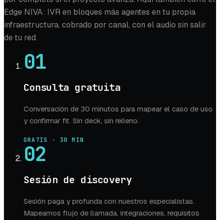
Edge NIVA: IVR en bloques más agentes en tu propia
infraestructura, cobrado por canal, con el audio sin salir
de tu red.
01
Consulta gratuita
Conversación de 30 minutos para mapear el caso de uso
y confirmar fit. Sin deck, sin relleno.
GRATIS · 30 MIN
02
Sesión de discovery
Sesión paga y profunda con nuestros especialistas.
Mapeamos flujo de llamada, integraciones, requisitos