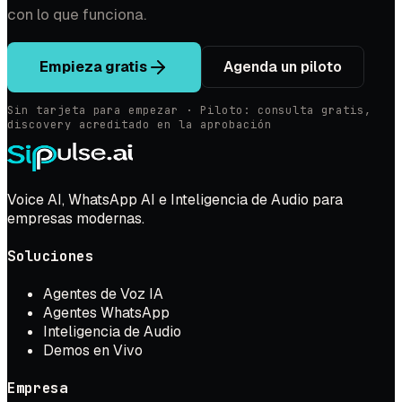
con lo que funciona.
Empieza gratis
Agenda un piloto
Sin tarjeta para empezar · Piloto: consulta gratis,
discovery acreditado en la aprobación
Voice AI, WhatsApp AI e Inteligencia de Audio para
empresas modernas.
Soluciones
Agentes de Voz IA
Agentes WhatsApp
Inteligencia de Audio
Demos en Vivo
Empresa