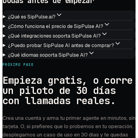
Dudas antes de empezar
¿Qué es SipPulse.ai?
¿Cómo funciona el precio de SipPulse AI?
¿Qué integraciones soporta SipPulse AI?
¿Puedo probar SipPulse AI antes de comprar?
¿Qué idiomas soporta SipPulse AI?
PRÓXIMO PASO
Empieza gratis, o corre
un piloto de 30 días
con llamadas reales.
Crea una cuenta y arma tu primer agente en minutos, sin
tarjeta. O, si prefieres que lo probemos en tu operación,
desplegamos un caso de uso en 30 días y te quedas