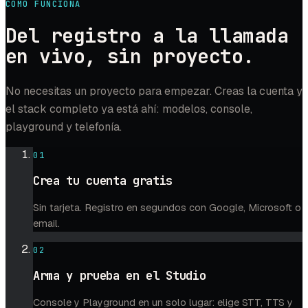
CÓMO FUNCIONA
Del registro a la llamada
en vivo, sin proyecto.
No necesitas un proyecto para empezar. Creas la cuenta y
el stack completo ya está ahí: modelos, console,
playground y telefonía.
01
Crea tu cuenta gratis
Sin tarjeta. Registro en segundos con Google, Microsoft o
email.
02
Arma y prueba en el Studio
Console y Playground en un solo lugar: elige STT, TTS y