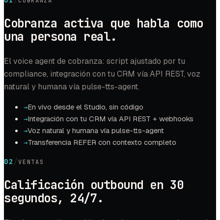
COBRANZA
Cobranza activa que habla como
una persona real.
El voice agent de cobranza: script ajustado por tu
compliance, integración con tu CRM vía API REST, voz
natural y humana vía pulse-tts-agent.
En vivo desde el Studio, sin código
→
Integración con tu CRM vía API REST + webhooks
→
Voz natural y humana vía pulse-tts-agent
→
Transferencia REFER con contexto completo
→
/
02
VENTAS
Calificación outbound en 30
segundos, 24/7.